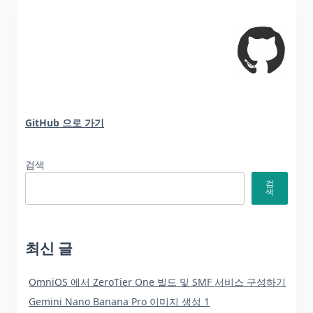
GitHub 으로 가기
검색
검
색
최신 글
OmniOS 에서 ZeroTier One 빌드 및 SMF 서비스 구성하기
Gemini Nano Banana Pro 이미지 생성 1