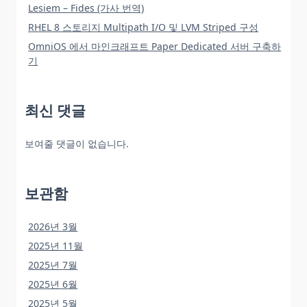
Lesiem – Fides (가사 번역)
RHEL 8 스토리지 Multipath I/O 및 LVM Striped 구성
OmniOS 에서 마인크래프트 Paper Dedicated 서버 구축하
기
최신 댓글
보여줄 댓글이 없습니다.
보관함
2026년 3월
2025년 11월
2025년 7월
2025년 6월
2025년 5월