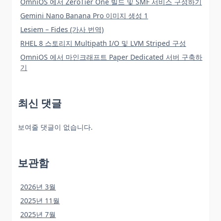
OmniOS 에서 ZeroTier One 빌드 및 SMF 서비스 구성하기
Gemini Nano Banana Pro 이미지 생성 1
Lesiem – Fides (가사 번역)
RHEL 8 스토리지 Multipath I/O 및 LVM Striped 구성
OmniOS 에서 마인크래프트 Paper Dedicated 서버 구축하
기
최신 댓글
보여줄 댓글이 없습니다.
보관함
2026년 3월
2025년 11월
2025년 7월