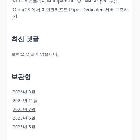
RHEL 8 스토리지 Multipath I/O 및 LVM Striped 구성
OmniOS 에서 마인크래프트 Paper Dedicated 서버 구축하
기
최신 댓글
보여줄 댓글이 없습니다.
보관함
2026년 3월
2025년 11월
2025년 7월
2025년 6월
2025년 5월