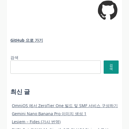
GitHub 으로 가기
검색
검
색
최신 글
OmniOS 에서 ZeroTier One 빌드 및 SMF 서비스 구성하기
Gemini Nano Banana Pro 이미지 생성 1
Lesiem – Fides (가사 번역)