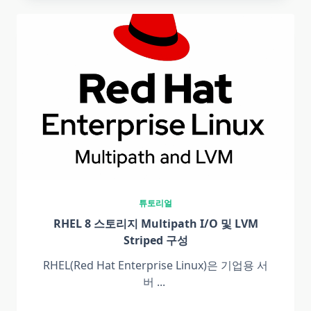
튜토리얼
RHEL 8 스토리지 Multipath I/O 및 LVM
Striped 구성
RHEL(Red Hat Enterprise Linux)은 기업용 서
버
...